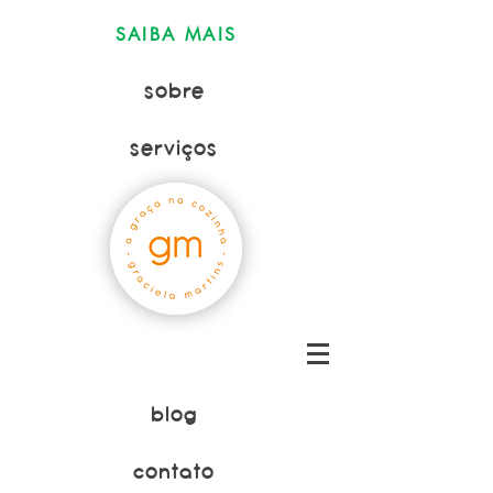
SAIBA MAIS
sobre
serviços
blog
contato