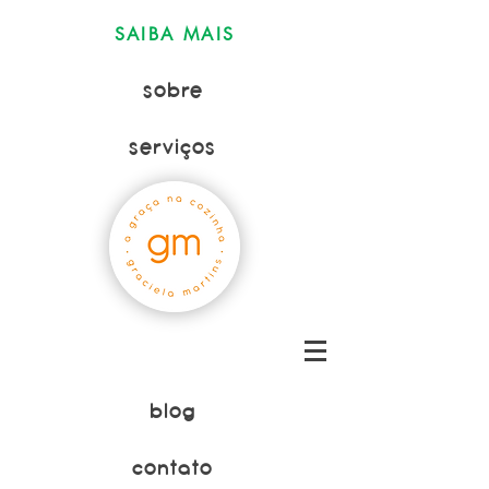
SAIBA MAIS
sobre
serviços
blog
contato