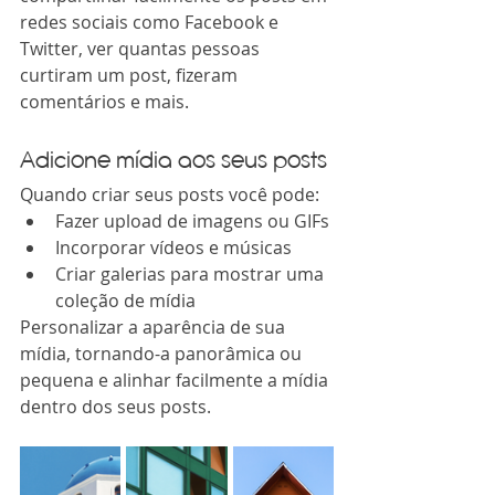
redes sociais como Facebook e 
Twitter, ver quantas pessoas 
curtiram um post, fizeram 
comentários e mais.   
Adicione mídia aos seus posts
Quando criar seus posts você pode:  
Fazer upload de imagens ou GIFs 
Incorporar vídeos e músicas 
Criar galerias para mostrar uma 
coleção de mídia 
Personalizar a aparência de sua 
mídia, tornando-a panorâmica ou 
pequena e alinhar facilmente a mídia 
dentro dos seus posts. 