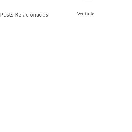
Posts Relacionados
Ver tudo