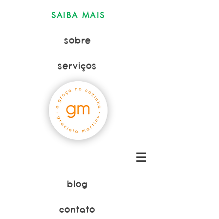
SAIBA MAIS
sobre
serviços
blog
contato