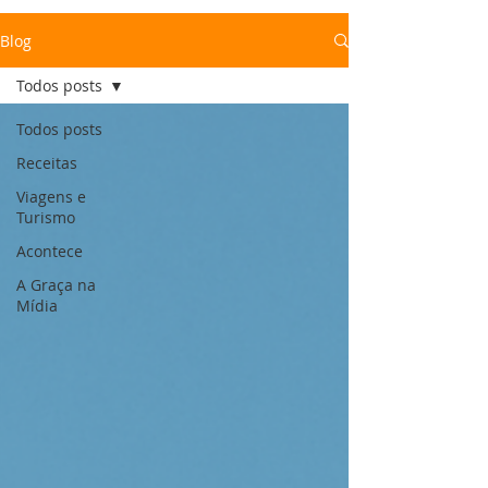
Blog
Todos posts
Todos posts
Receitas
Viagens e
Turismo
Acontece
A Graça na
Mídia